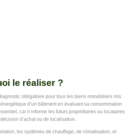
i le réaliser ?
iagnostic obligatoire pour tous les biens immobiliers mis
ce énergétique d’un bâtiment en évaluant sa consommation
entiel, car il informe les futurs propriétaires ou locataires
 décision d’achat ou de localisation.
ation, les systèmes de chauffage, de climatisation, et