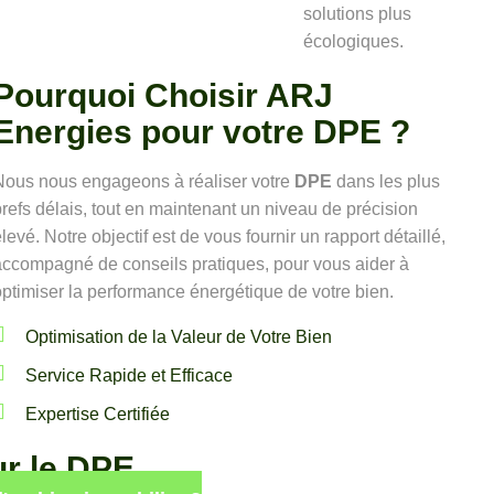
solutions plus
écologiques.
Pourquoi Choisir ARJ
Energies pour votre DPE ?
Nous nous engageons à réaliser votre
DPE
dans les plus
refs délais, tout en maintenant un niveau de précision
levé. Notre objectif est de vous fournir un rapport détaillé,
accompagné de conseils pratiques, pour vous aider à
ptimiser la performance énergétique de votre bien.
Optimisation de la Valeur de Votre Bien
Service Rapide et Efficace
Expertise Certifiée
ur le DPE