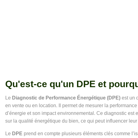
Qu'est-ce qu'un DPE et pourquo
Le
Diagnostic de Performance Énergétique (DPE)
est un d
en vente ou en location. Il permet de mesurer la performan
d’énergie et son impact environnemental. Ce diagnostic est ess
sur la qualité énergétique du bien, ce qui peut influencer leur
Le
DPE
prend en compte plusieurs éléments clés comme l’isol